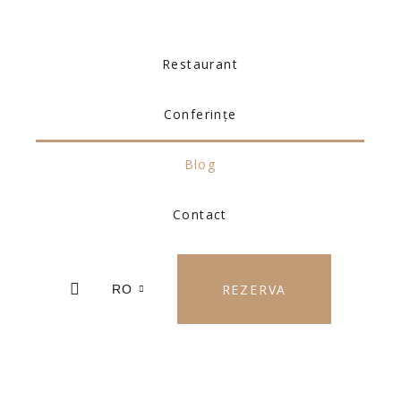
Restaurant
Conferințe
Blog
Contact
REZERVA
RO
Blog