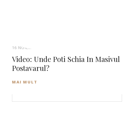
16 NOIEMBRIE 2018
Video: Unde Poti Schia In Masivul
Postavarul?
MAI MULT