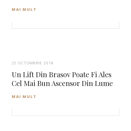
MAI MULT
25 OCTOMBRIE 2018
Un Lift Din Brasov Poate Fi Ales
Cel Mai Bun Ascensor Din Lume
MAI MULT