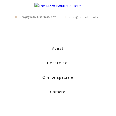
40-(0)368-100.160/1/2
info@rizzohotel.ro
Acasă
Despre noi
Oferte speciale
Camere